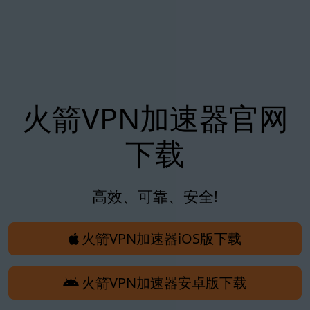
火箭VPN加速器官网
下载
高效、可靠、安全!
火箭VPN加速器iOS版下载
火箭VPN加速器安卓版下载