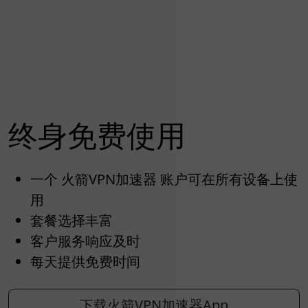
终身免费使用
一个 火箭VPN加速器 账户可在所有设备上使
用
套餐选择丰富
客户服务响应及时
每天提供免费时间
下载火箭VPN加速器App