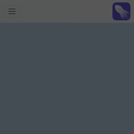
跳转到主要内容