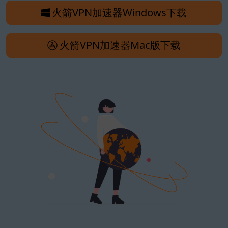
火箭VPN加速器Windows下载
火箭VPN加速器Mac版下载