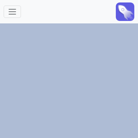
跳转到主要内容