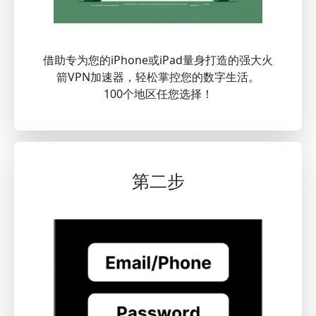
借助专为您的iPhone或iPad量身打造的强大火
箭VPN加速器，轻松掌控您的数字生活。
100个地区任您选择！
第二步