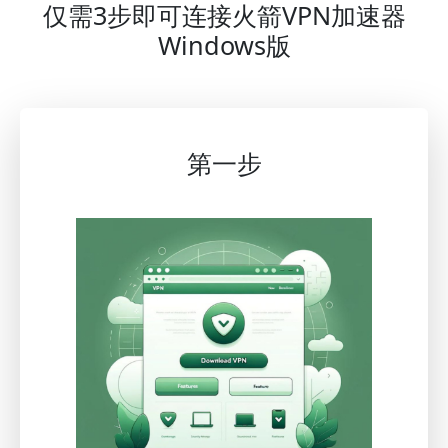
仅需3步即可连接火箭VPN加速器
Windows版
第一步