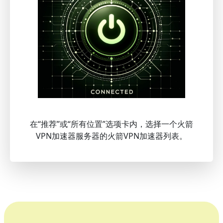
在“推荐”或“所有位置”选项卡内，选择一个火箭
VPN加速器服务器的火箭VPN加速器列表。