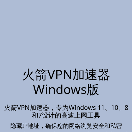
火箭VPN加速器
Windows版
火箭VPN加速器，专为Windows 11、10、8
和7设计的高速上网工具
隐藏IP地址，确保您的网络浏览安全和私密