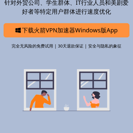
针对外贸公司、学生群体、IT行业人员和美剧爱
好者等特定用户群体进行速度优化
下载火箭VPN加速器Windows版App
完全无风险的免费试用 | 30天退款保证 | 安全与隐私的象征