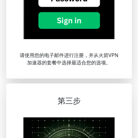
请使用您的电子邮件进行注册，并从火箭VPN
加速器的套餐中选择最适合您的选项。
第三步