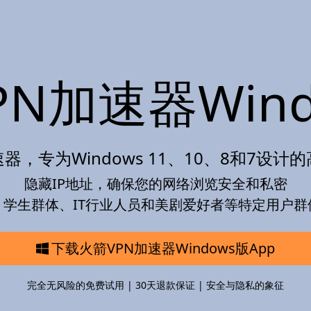
PN加速器Wind
器，专为Windows 11、10、8和7设
隐藏IP地址，确保您的网络浏览安全和私密
、学生群体、IT行业人员和美剧爱好者等特定用户群
下载火箭VPN加速器Windows版App
完全无风险的免费试用 | 30天退款保证 | 安全与隐私的象征