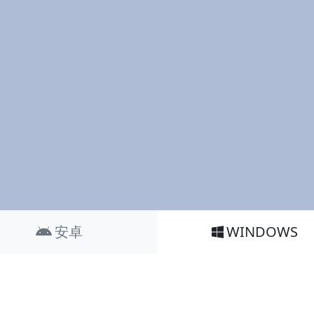
安卓
WINDOWS