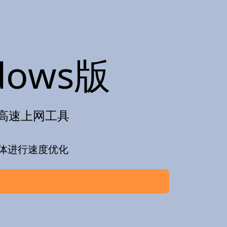
ows版
计的高速上网工具
体进行速度优化